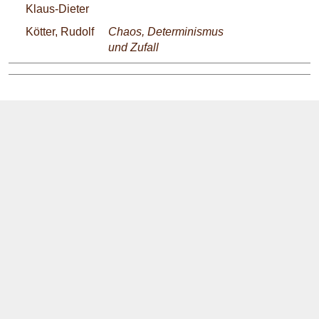
Klaus-Dieter
Kötter, Rudolf
Chaos, Determinismus
und Zufall