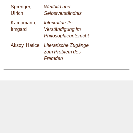
Sprenger,
Weltbild und
Ulrich
Selbstverständnis
Kampmann,
Interkulturelle
Irmgard
Verständigung im
Philosophieunterricht
Aksoy, Hatice
Literarische Zugänge
zum Problem des
Fremden