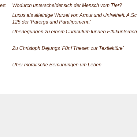
ert
Wodurch unterscheidet sich der Mensch vom Tier?
Luxus als alleinige Wurzel von Armut und Unfreiheit. A.S
125 der 'Parerga und Paralipomena'
Überlegungen zu einem Curriculum für den Ethikunterrich
Zu Christoph Dejungs 'Fünf Thesen zur Textlektüre'
Über moralische Bemühungen um Leben