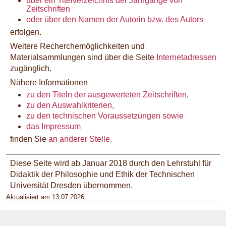
über ein Titelverzeichnis der Jahrgänge von
Zeitschriften
oder über den Namen der Autorin bzw. des Autors
erfolgen.
Weitere Recherchemöglichkeiten und
Materialsammlungen sind über die Seite
Internetadressen
zugänglich.
Nähere Informationen
zu den Titeln der ausgewerteten Zeitschriften,
zu den Auswahlkriterien,
zu den technischen Voraussetzungen sowie
das Impressum
finden Sie
an anderer Stelle.
Diese Seite wird ab Januar 2018 durch den Lehrstuhl für
Didaktik der Philosophie und Ethik der Technischen
Universität Dresden übernommen.
Aktualisiert am 13.07.2026