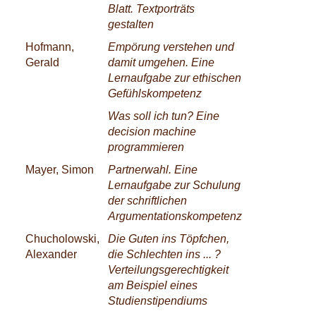
Blatt. Textporträts
gestalten
Hofmann,
Empörung verstehen und
Gerald
damit umgehen. Eine
Lernaufgabe zur ethischen
Gefühlskompetenz
Was soll ich tun? Eine
decision machine
programmieren
Mayer, Simon
Partnerwahl. Eine
Lernaufgabe zur Schulung
der schriftlichen
Argumentationskompetenz
Chucholowski,
Die Guten ins Töpfchen,
Alexander
die Schlechten ins ... ?
Verteilungsgerechtigkeit
am Beispiel eines
Studienstipendiums