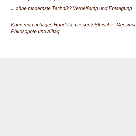
... ohne modernste Technik? Verheißung und Entsagung
Kann man richtiges Handeln messen? Ethische "Messinst
Philosophie und Alltag